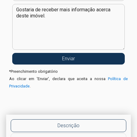
*
Preenchimento obrigatório
Ao clicar em 'Enviar', declara que aceita a nossa
Política de
Privacidade
.
Descrição