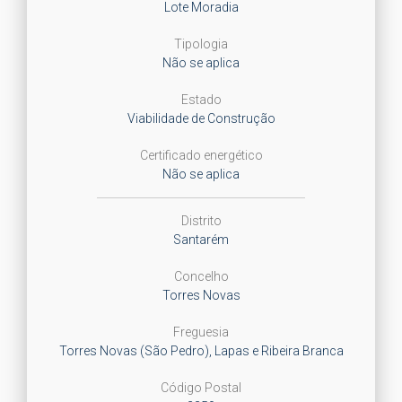
Lote Moradia
Tipologia
Não se aplica
Estado
Viabilidade de Construção
Certificado energético
Não se aplica
Distrito
Santarém
Concelho
Torres Novas
Freguesia
Torres Novas (São Pedro), Lapas e Ribeira Branca
Código Postal