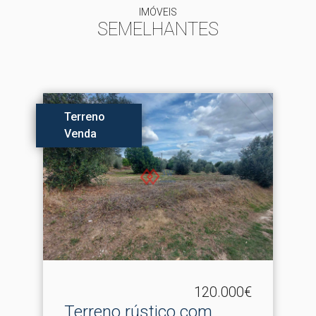
IMÓVEIS
SEMELHANTES
Terreno
Venda
120.000€
Terreno rústico com