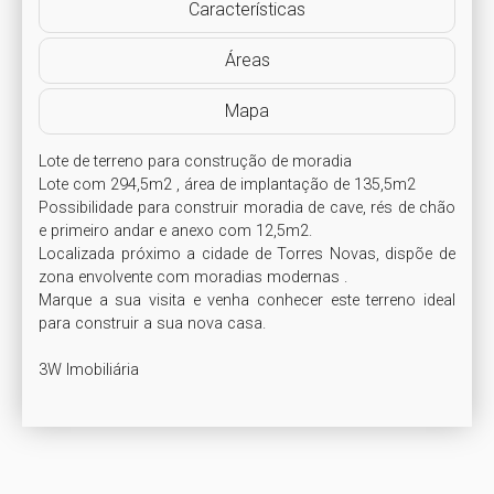
Características
Áreas
Mapa
Lote de terreno para construção de moradia

Lote com 294,5m2 , área de implantação de 135,5m2

Possibilidade para construir moradia de cave, rés de chão 
e primeiro andar e anexo com 12,5m2.

Localizada próximo a cidade de Torres Novas, dispõe de 
zona envolvente com moradias modernas .

Marque a sua visita e venha conhecer este terreno ideal 
para construir a sua nova casa.

3W Imobiliária