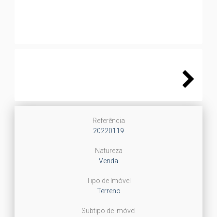
Next
Referência
20220119
Natureza
Venda
Tipo de Imóvel
Terreno
Subtipo de Imóvel