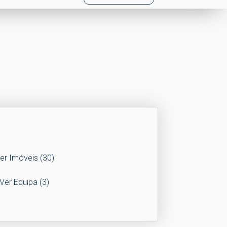
er Imóveis
(30)
Ver Equipa
(3)