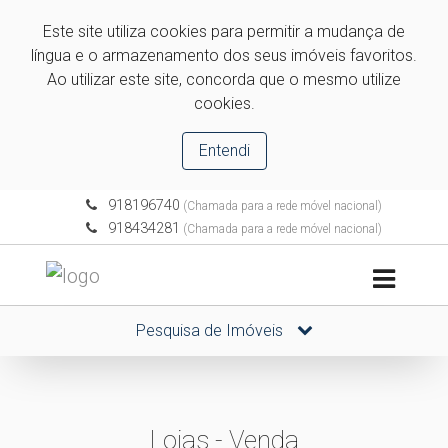
Este site utiliza cookies para permitir a mudança de
língua e o armazenamento dos seus imóveis favoritos.
Ao utilizar este site, concorda que o mesmo utilize
cookies.
Entendi
918196740
(Chamada para a rede móvel nacional)
918434281
(Chamada para a rede móvel nacional)
Pesquisa de Imóveis
Lojas - Venda