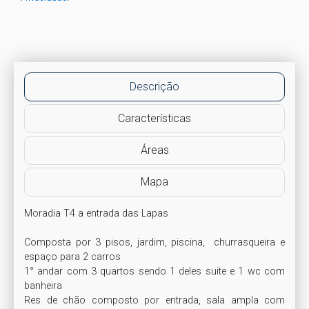
Descrição
Características
Áreas
Mapa
Moradia T4 a entrada das Lapas

Composta por 3 pisos, jardim, piscina,  churrasqueira e 
espaço para 2 carros

1° andar com 3 quartos sendo 1 deles suite e 1 wc com 
banheira 

Res de chão composto por entrada, sala ampla com 