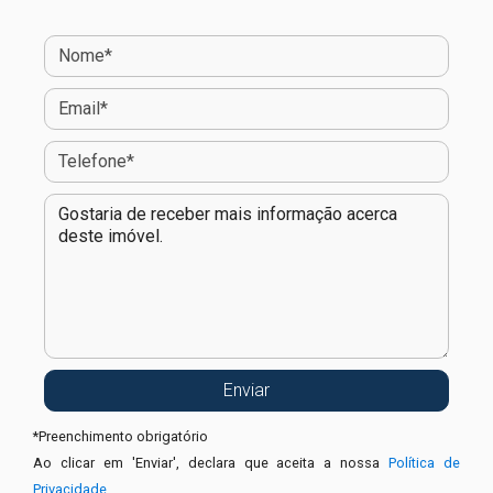
*
Preenchimento obrigatório
Ao clicar em 'Enviar', declara que aceita a nossa
Política de
Privacidade
.