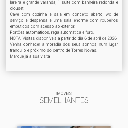
lareira e grande varanda, 1 suite com banheira redonda e 
clouset

Cave com cozinha e sala em conceito aberto, wc de 
serviço e despensa e uma sala enorme com roupeiros 
embutidos com acesso ao exterior. 

Portões automáticos, rega automática e furo.

NOTA: Visitas disponíveis a partir do dia 6 de abril de 2026 

Venha conhecer a moradia dos seus sonhos, num lugar 
tranquilo e próximo do centro de Torres Novas. 

IMÓVEIS
SEMELHANTES