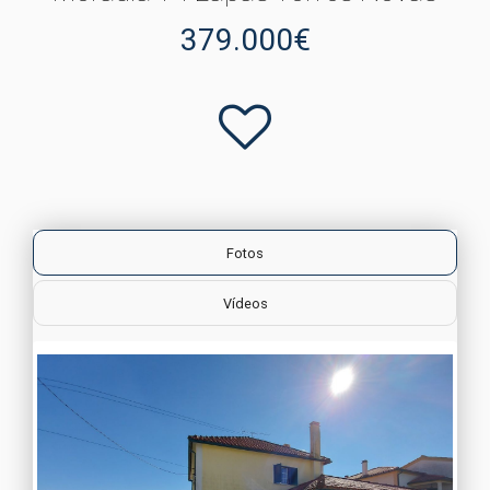
379.000€
Fotos
Vídeos