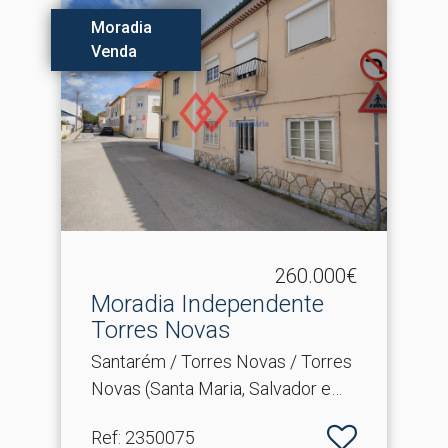
Moradia
Venda
260.000€
Moradia Independente
Torres Novas
Santarém / Torres Novas / Torres
Novas (Santa Maria, Salvador e
Santiago)
Ref
: 2350075