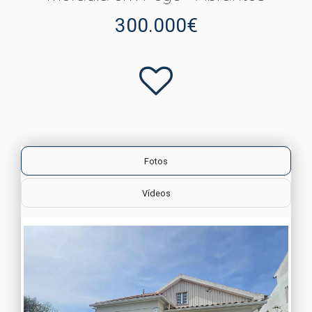
300.000€
Fotos
Vídeos