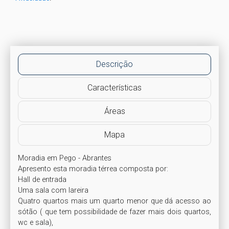
Descrição
Características
Áreas
Mapa
Moradia em Pego - Abrantes

Apresento esta moradia térrea composta por:

Hall de entrada

Uma sala com lareira

Quatro quartos mais um quarto menor que dá acesso ao 
sótão ( que tem possibilidade de fazer mais dois quartos, 
wc e sala),
