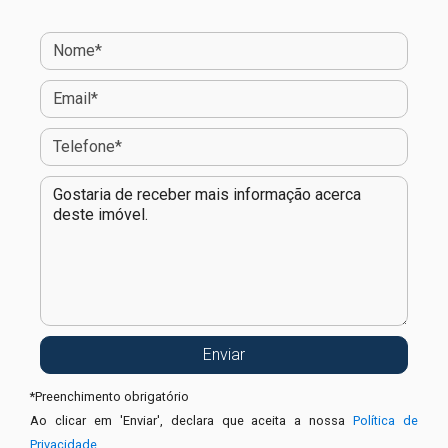
*
Preenchimento obrigatório
Ao clicar em 'Enviar', declara que aceita a nossa
Política de
Privacidade
.