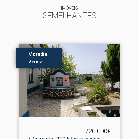
IMÓVEIS
SEMELHANTES
Moradia
Venda
220.000€