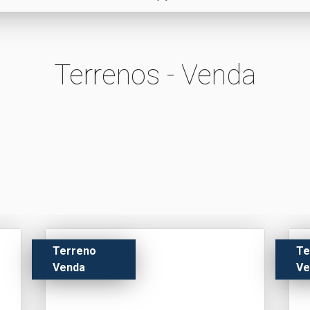
Terrenos - Venda
Terreno
Te
Venda
Ve