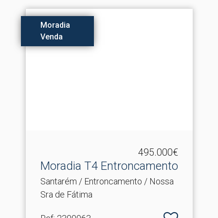
Moradia
Venda
495.000€
Moradia T4 Entroncamento
Santarém / Entroncamento / Nossa
Sra de Fátima