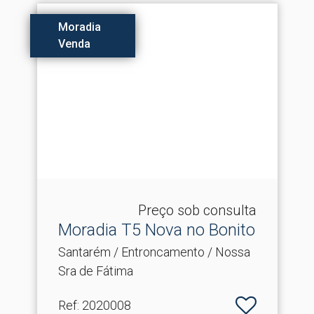
Moradia
Venda
Preço sob consulta
Moradia T5 Nova no Bonito
Santarém / Entroncamento / Nossa
Sra de Fátima
Ref
: 2020008