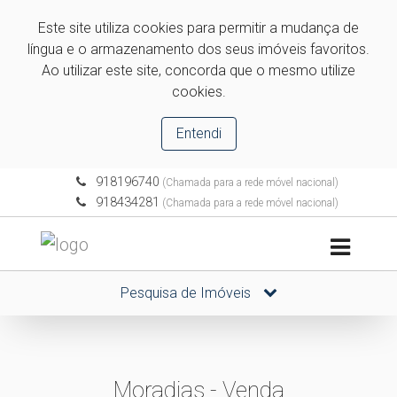
Este site utiliza cookies para permitir a mudança de
língua e o armazenamento dos seus imóveis favoritos.
Ao utilizar este site, concorda que o mesmo utilize
cookies.
Entendi
918196740
(Chamada para a rede móvel nacional)
918434281
(Chamada para a rede móvel nacional)
Pesquisa de Imóveis
Moradias - Venda