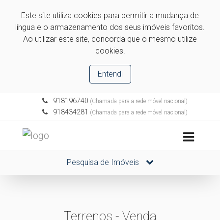
Este site utiliza cookies para permitir a mudança de
língua e o armazenamento dos seus imóveis favoritos.
Ao utilizar este site, concorda que o mesmo utilize
cookies.
Entendi
918196740
(Chamada para a rede móvel nacional)
918434281
(Chamada para a rede móvel nacional)
Pesquisa de Imóveis
Terrenos - Venda