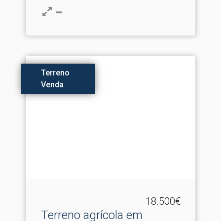
Terreno
Venda
18.500€
Terreno agrícola em