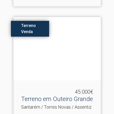
Terreno
Venda
45.000€
Terreno em Outeiro Grande
Santarém / Torres Novas / Assentiz