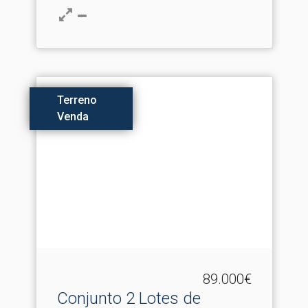
Terreno
Venda
89.000€
Conjunto 2 Lotes de