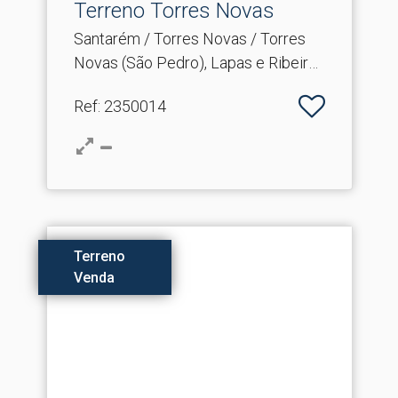
Terreno Torres Novas
Santarém / Torres Novas / Torres
Novas (São Pedro), Lapas e Ribeira
Branca
Ref
: 2350014
Terreno
Venda