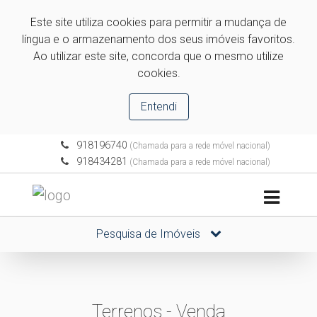
Este site utiliza cookies para permitir a mudança de
língua e o armazenamento dos seus imóveis favoritos.
Ao utilizar este site, concorda que o mesmo utilize
cookies.
Entendi
918196740
(Chamada para a rede móvel nacional)
918434281
(Chamada para a rede móvel nacional)
Pesquisa de Imóveis
Terrenos - Venda