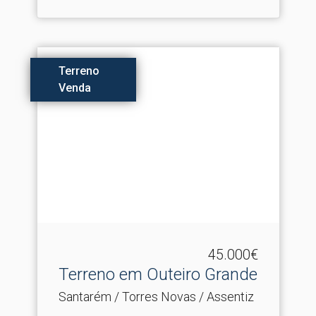
Terreno
Venda
45.000€
Terreno em Outeiro Grande
Santarém / Torres Novas / Assentiz