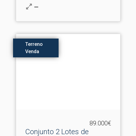
Terreno
Venda
89.000€
Conjunto 2 Lotes de