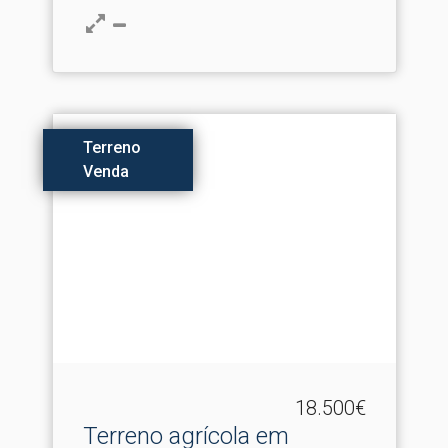
Terreno
Venda
18.500€
Terreno agrícola em