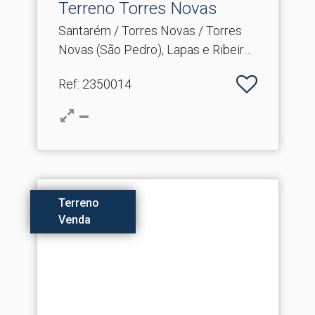
Terreno Torres Novas
Santarém / Torres Novas / Torres
Novas (São Pedro), Lapas e Ribeira
Branca
Ref
: 2350014
Terreno
Venda